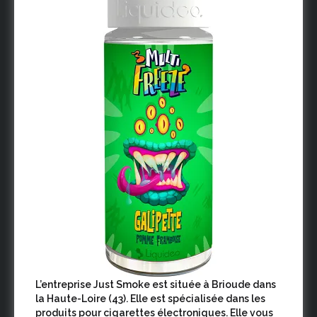
L’entreprise Just Smoke est située à Brioude dans
la Haute-Loire (43). Elle est spécialisée dans les
produits pour cigarettes électroniques. Elle vous