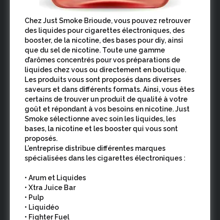
Chez Just Smoke Brioude, vous pouvez retrouver
des liquides pour cigarettes électroniques, des
booster, de la nicotine, des bases pour diy, ainsi
que du sel de nicotine. Toute une gamme
d’arômes concentrés pour vos préparations de
liquides chez vous ou directement en boutique.
Les produits vous sont proposés dans diverses
saveurs et dans différents formats. Ainsi, vous êtes
certains de trouver un produit de qualité à votre
goût et répondant à vos besoins en nicotine. Just
Smoke sélectionne avec soin les liquides, les
bases, la nicotine et les booster qui vous sont
proposés.
L’entreprise distribue différentes marques
spécialisées dans les cigarettes électroniques :
• Arum et Liquides
• Xtra Juice Bar
• Pulp
• Liquidéo
• Fighter Fuel