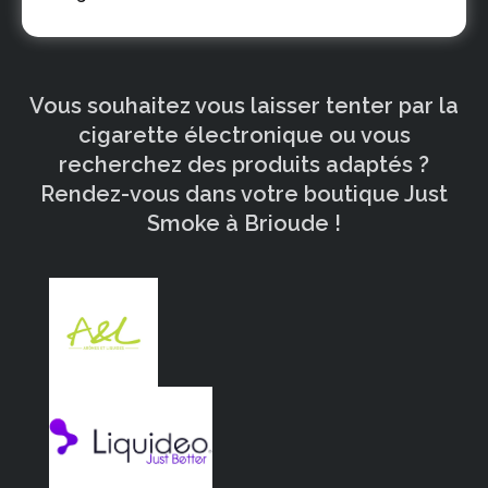
Vous souhaitez vous laisser tenter par la
cigarette électronique ou vous
recherchez des produits adaptés ?
Rendez-vous dans votre boutique Just
Smoke à Brioude !