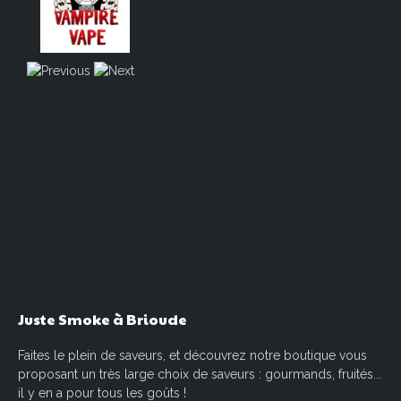
Juste
Smoke
à
Brioude
Faites le plein de saveurs, et découvrez notre boutique vous
proposant un très large choix de saveurs : gourmands, fruités...
il y en a pour tous les goûts !