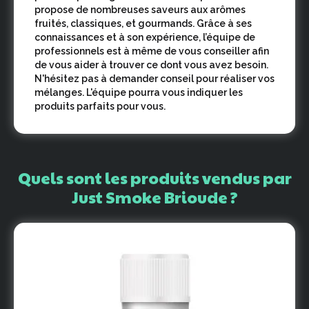
propose de nombreuses saveurs aux arômes
fruités, classiques, et gourmands. Grâce à ses
connaissances et à son expérience, l’équipe de
professionnels est à même de vous conseiller afin
de vous aider à trouver ce dont vous avez besoin.
N'hésitez pas à demander conseil pour réaliser vos
mélanges. L'équipe pourra vous indiquer les
produits parfaits pour vous.
Quels
sont
les
produits
vendus
par
Just
Smoke
Brioude
?