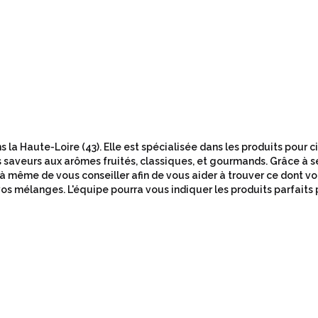
 la Haute-Loire (43). Elle est spécialisée dans les produits pour 
 saveurs aux arômes fruités, classiques, et gourmands. Grâce à s
 à même de vous conseiller afin de vous aider à trouver ce dont v
os mélanges. L'équipe pourra vous indiquer les produits parfaits 