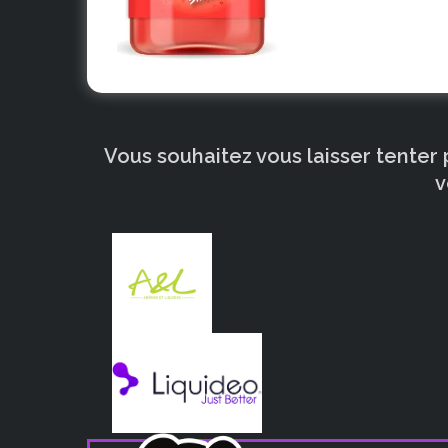
Vous souhaitez vous laisser tenter
v