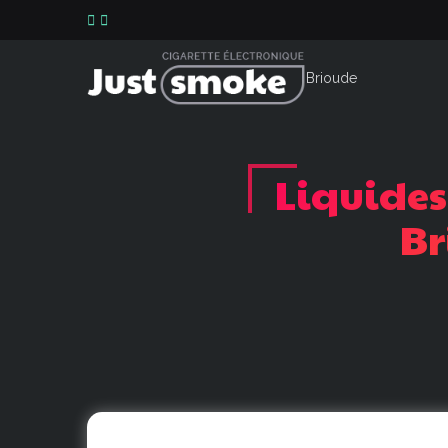
Liquides
Br