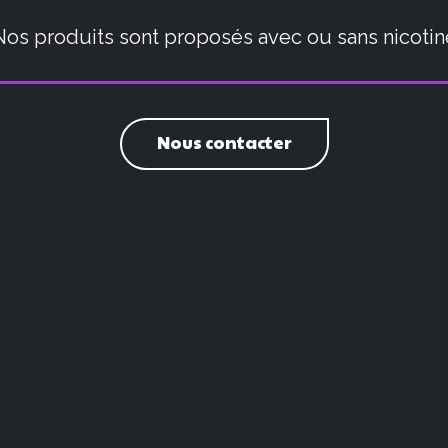
Nos produits sont proposés avec ou sans nicotin
Nous contacter