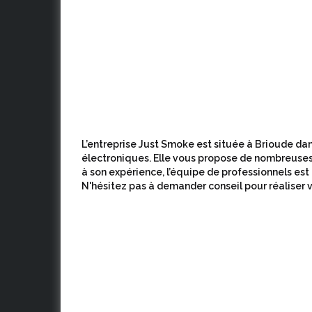
L’entreprise Just Smoke est située à Brioude dans
électroniques. Elle vous propose de nombreuses
à son expérience, l’équipe de professionnels est
N'hésitez pas à demander conseil pour réaliser v