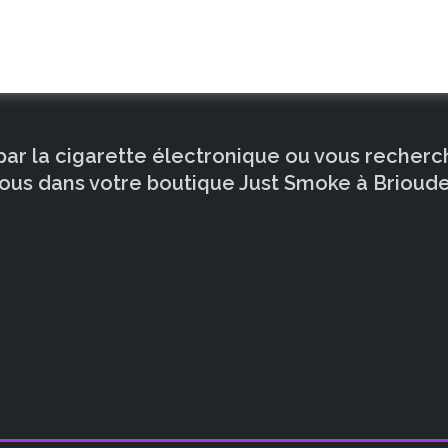
 par la cigarette électronique ou vous recher
ous dans votre boutique Just Smoke à Brioude