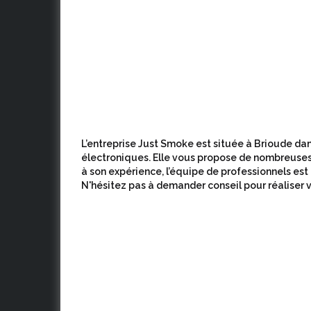
L’entreprise Just Smoke est située à Brioude dans
électroniques. Elle vous propose de nombreuses
à son expérience, l’équipe de professionnels est
N'hésitez pas à demander conseil pour réaliser v