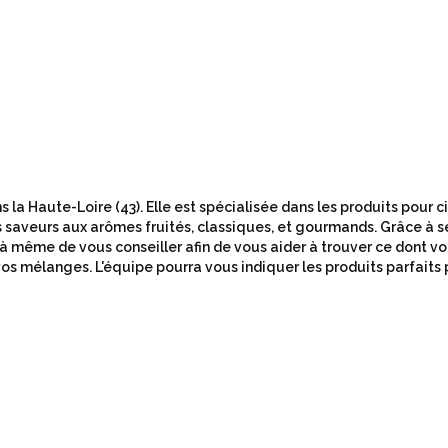
 la Haute-Loire (43). Elle est spécialisée dans les produits pour 
 saveurs aux arômes fruités, classiques, et gourmands. Grâce à s
 à même de vous conseiller afin de vous aider à trouver ce dont v
os mélanges. L'équipe pourra vous indiquer les produits parfaits 