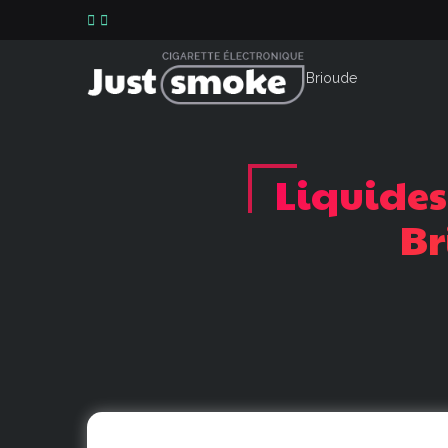
Liquides
Br