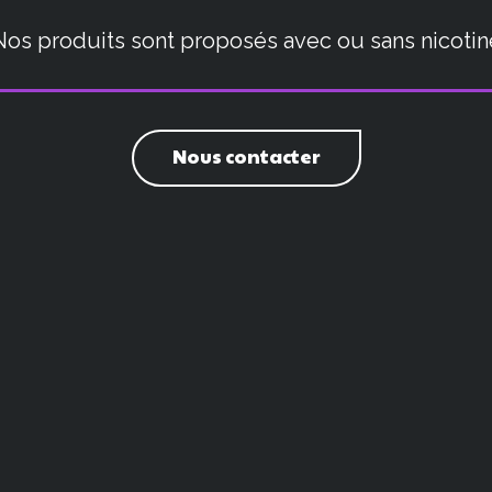
Nos produits sont proposés avec ou sans nicotin
Nous contacter