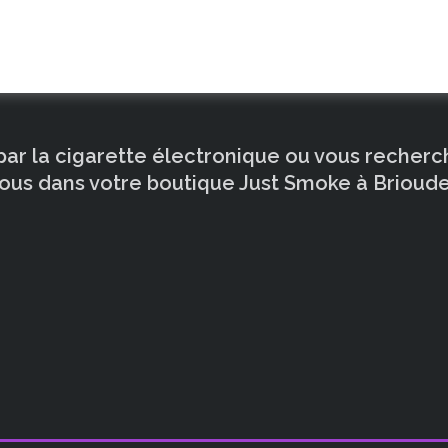
 par la cigarette électronique ou vous recher
ous dans votre boutique Just Smoke à Brioude