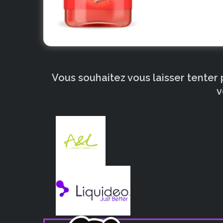
Vous souhaitez vous laisser tenter
v