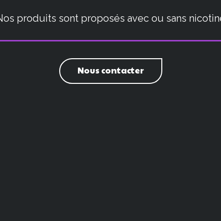
Nos produits sont proposés avec ou sans nicotin
Nous contacter