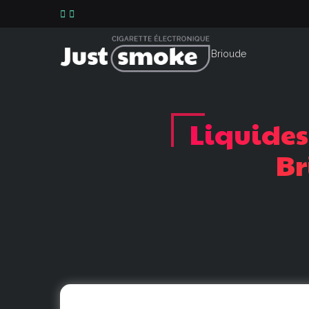
Liquides
Br