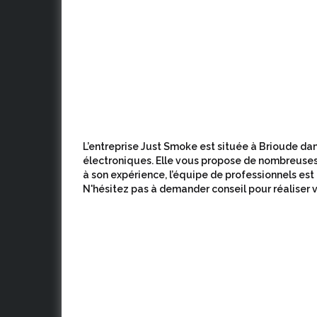
L’entreprise Just Smoke est située à Brioude dans
électroniques. Elle vous propose de nombreuses
à son expérience, l’équipe de professionnels est
N'hésitez pas à demander conseil pour réaliser v