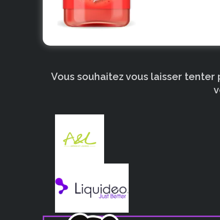
Vous souhaitez vous laisser tenter
v