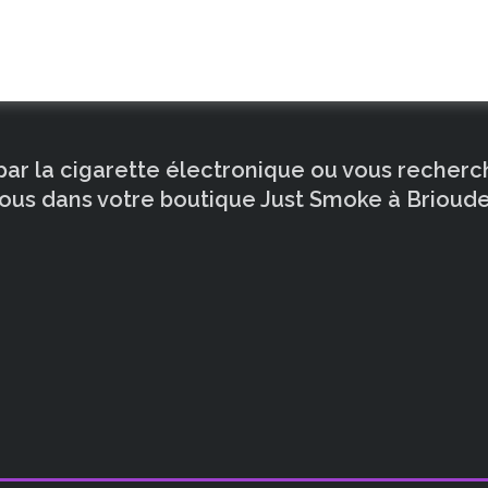
 par la cigarette électronique ou vous recher
ous dans votre boutique Just Smoke à Brioude