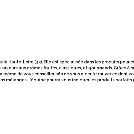
 la Haute-Loire (43). Elle est spécialisée dans les produits pour 
 saveurs aux arômes fruités, classiques, et gourmands. Grâce à s
 à même de vous conseiller afin de vous aider à trouver ce dont v
os mélanges. L'équipe pourra vous indiquer les produits parfaits 