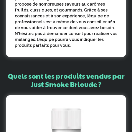
propose de nombreuses saveurs aux arômes
fruités, classiques, et gourmands. Grâce à ses
connaissances et à son expérience, l’équipe de
professionnels est à même de vous conseiller afin
de vous aider à trouver ce dont vous avez besoin.
N'hésitez pas à demander conseil pour réaliser vos
mélanges. L'équipe pourra vous indiquer les
produits parfaits pour vous.
Quels
sont
les
produits
vendus
par
Just
Smoke
Brioude
?