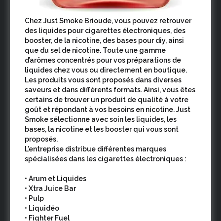
Chez Just Smoke Brioude, vous pouvez retrouver
des liquides pour cigarettes électroniques, des
booster, de la nicotine, des bases pour diy, ainsi
que du sel de nicotine. Toute une gamme
d’arômes concentrés pour vos préparations de
liquides chez vous ou directement en boutique.
Les produits vous sont proposés dans diverses
saveurs et dans différents formats. Ainsi, vous êtes
certains de trouver un produit de qualité à votre
goût et répondant à vos besoins en nicotine. Just
Smoke sélectionne avec soin les liquides, les
bases, la nicotine et les booster qui vous sont
proposés.
L’entreprise distribue différentes marques
spécialisées dans les cigarettes électroniques :
• Arum et Liquides
• Xtra Juice Bar
• Pulp
• Liquidéo
• Fighter Fuel