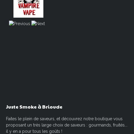
Juste
Smoke
à
Brioude
Faites le plein de saveurs, et découvrez notre boutique vous
proposant un très large choix de saveurs : gourmands, fruités...
il y en a pour tous les goûts !