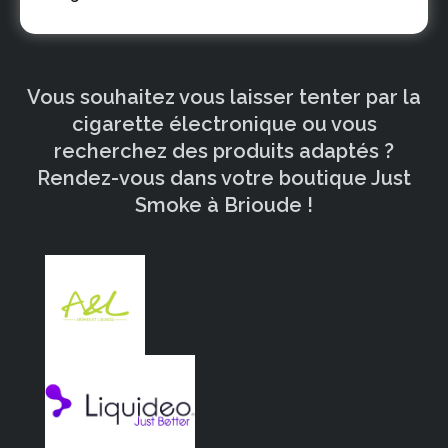
Vous souhaitez vous laisser tenter par la
cigarette électronique ou vous
recherchez des produits adaptés ?
Rendez-vous dans votre boutique Just
Smoke à Brioude !