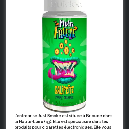
L’entreprise Just Smoke est située à Brioude dans
la Haute-Loire (43). Elle est spécialisée dans les
produits pour cigarettes électroniques. Elle vous