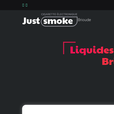
Liquides
Br