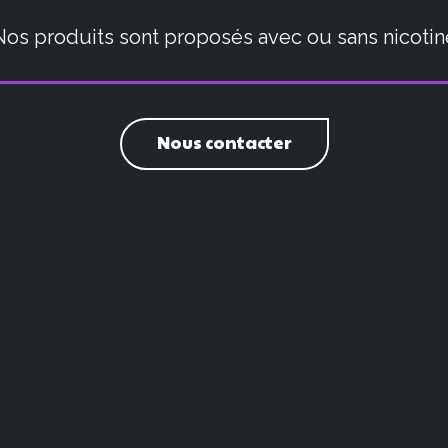
Nos produits sont proposés avec ou sans nicotin
Nous contacter