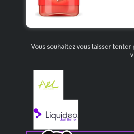
Vous souhaitez vous laisser tenter
v