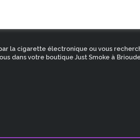
 par la cigarette électronique ou vous recher
ous dans votre boutique Just Smoke à Brioude