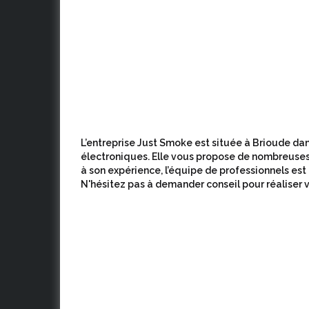
L’entreprise Just Smoke est située à Brioude dans
électroniques. Elle vous propose de nombreuses
à son expérience, l’équipe de professionnels est
N'hésitez pas à demander conseil pour réaliser v