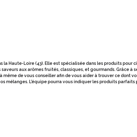
 la Haute-Loire (43). Elle est spécialisée dans les produits pour 
 saveurs aux arômes fruités, classiques, et gourmands. Grâce à s
 à même de vous conseiller afin de vous aider à trouver ce dont v
os mélanges. L'équipe pourra vous indiquer les produits parfaits 